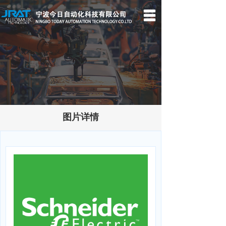
首页
关于我们
产品中心
新闻动态
图片详情
服务支持
招贤纳士